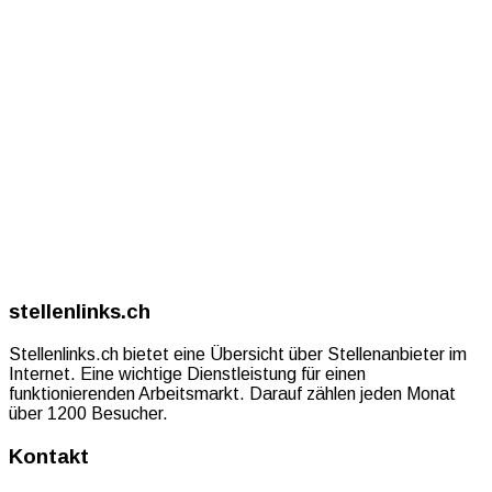
stellenlinks.ch
Stellenlinks.ch bietet eine Übersicht über Stellenanbieter im
Internet. Eine wichtige Dienstleistung für einen
funktionierenden Arbeitsmarkt. Darauf zählen jeden Monat
über 1200 Besucher.
Kontakt