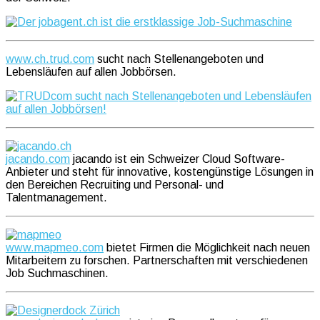
www.ch.trud.com
sucht nach Stellenangeboten und
Lebensläufen auf allen Jobbörsen.
jacando.com
jacando ist ein Schweizer Cloud Software-
Anbieter und steht für innovative, kostengünstige Lösungen in
den Bereichen Recruiting und Personal- und
Talentmanagement.
www.mapmeo.com
bietet Firmen die Möglichkeit nach neuen
Mitarbeitern zu forschen. Partnerschaften mit verschiedenen
Job Suchmaschinen.