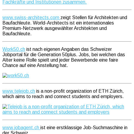
www.swiss-architects.com
zeigt Stellen für Architekten und
Baufachleute. World-Architects ist ein internationales
Premium-Netzwerk ausgewählter Architekten und
Baufachleute.
Work50.ch
ist nach eigenen Angaben das Schweizer
Jobportal für die Generation 50plus. Jobs, bei welchen das
Alter keine Rolle spielt und jeder Bewerbende eine faire
Chance auf eine Anstellung hat.
www.telejob.ch
is a non-profit organization of ETH Zürich,
which aims to reach and connect students and employers.
www.jobagent.ch
ist eine erstklassige Job-Suchmaschine in
der Schweiz.