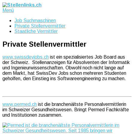
Menü
Job Suchmaschinen
Private Stellenvermittler
Staatliche Vermittler
Private Stellenvermittler
www.swissdevjobs.ch
ist ein spezialisiertes Job Board aus
der Schweiz. Stellenanzeigen für Absolventen der Informatik
und Ingenieurwissenschaften. Obwohl noch nicht lange auf
dem Markt, hat SwissDev Jobs schon mehreren Studenten
geholfen, den Einstieg ins Softwareengineering zu machen.
www.permed.ch
ist die branchenältste Personalvermittlerin
im Schweizer Gesundheitswesen. Bringt Permed Fachkräfte
und Institutionen zusammen.