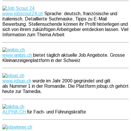
www.jobscout24.ch
Sprache: deutsch, französische und
italienisch. Detaillierte Suchmaske. Tipps zu E-Mail
Bewerbung. Stellensuchende können ihr Profil hinterlegen und
sich von ihrem zukünftigen Arbeitgeber entdecken lassen. Viel
Information zum Thema Arbeit
www.anibis.ch
bietet täglich aktuelle Job Angebote. Grosse
Kleinanzeigenplattform in der Schweiz
www.jobup.ch
wurde im Jahr 2000 gegründet und gilt
als Nummer 1 in der Romandie. Die Plattform jobup.ch gehört
heute zur Tamedia.
ALPHA.CH
für Fach- und Führungskräfte