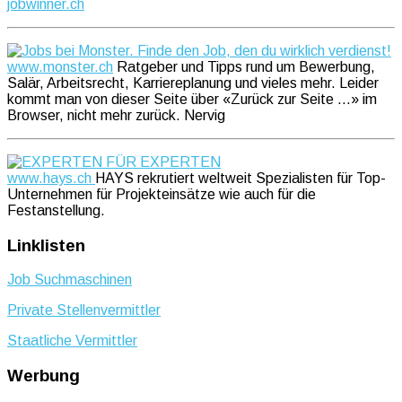
jobwinner.ch
www.monster.ch
Ratgeber und Tipps rund um Bewerbung,
Salär, Arbeitsrecht, Karriereplanung und vieles mehr. Leider
kommt man von dieser Seite über «Zurück zur Seite …» im
Browser, nicht mehr zurück. Nervig
www.hays.ch
HAYS rekrutiert weltweit Spezialisten für Top-
Unternehmen für Projekteinsätze wie auch für die
Festanstellung.
Linklisten
Job Suchmaschinen
Private Stellenvermittler
Staatliche Vermittler
Werbung