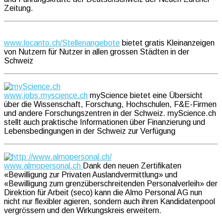
Zeitung.
www.locanto.ch/Stellenangebote
bietet gratis Kleinanzeigen
von Nutzern für Nutzer in allen grossen Städten in der
Schweiz
www.jobs.myscience.ch
myScience bietet eine Übersicht
über die Wissenschaft, Forschung, Hochschulen, F&E-Firmen
und andere Forschungszentren in der Schweiz. myScience.ch
stellt auch praktische Informationen über Finanzierung und
Lebensbedingungen in der Schweiz zur Verfügung
www.almopersonal.ch
Dank den neuen Zertifikaten
«Bewilligung zur Privaten Auslandvermittlung» und
«Bewilligung zum grenzüberschreitenden Personalverleih» der
Direktion für Arbeit (seco) kann die Almo Personal AG nun
nicht nur flexibler agieren, sondern auch ihren Kandidatenpool
vergrössern und den Wirkungskreis erweitern.