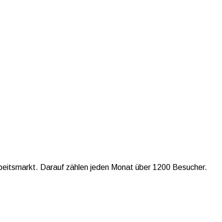
 Arbeitsmarkt. Darauf zählen jeden Monat über 1200 Besucher.