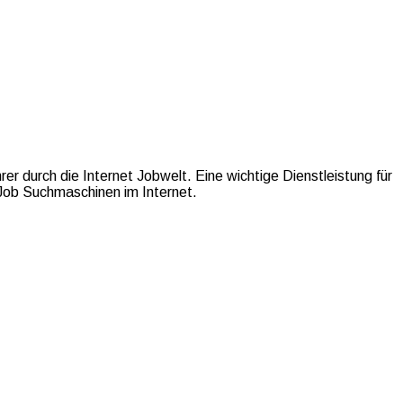
er durch die Internet Jobwelt. Eine wichtige Dienstleistung für
 Job Suchmaschinen im Internet.