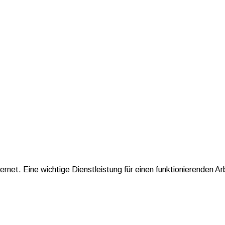
nternet. Eine wichtige Dienstleistung für einen funktionierenden