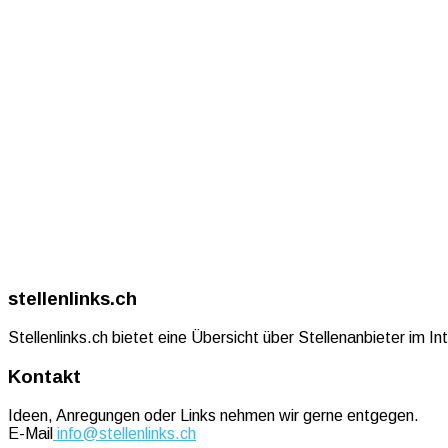
stellenlinks.ch
Stellenlinks.ch bietet eine Übersicht über Stellenanbieter im I
Kontakt
Ideen, Anregungen oder Links nehmen wir gerne entgegen.
E-Mail
info@stellenlinks.ch