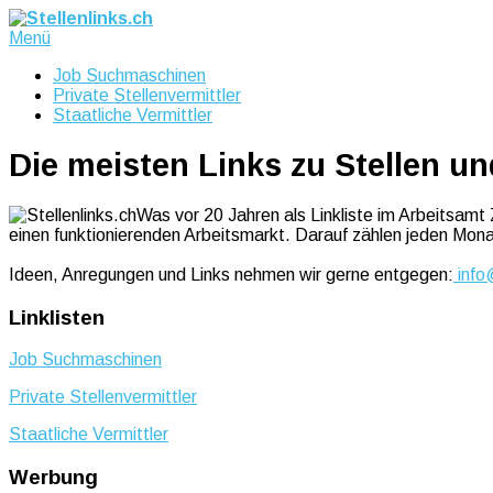
Menü
Job Suchmaschinen
Private Stellenvermittler
Staatliche Vermittler
Die meisten Links zu Stellen un
Was vor 20 Jahren als Linkliste im Arbeitsamt 
einen funktionierenden Arbeitsmarkt. Darauf zählen jeden Mon
Ideen, Anregungen und Links nehmen wir gerne entgegen:
info@
Linklisten
Job Suchmaschinen
Private Stellenvermittler
Staatliche Vermittler
Werbung